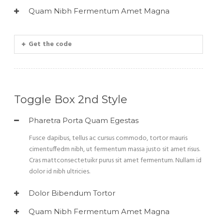
Quam Nibh Fermentum Amet Magna
Get the code
Toggle Box 2nd Style
Pharetra Porta Quam Egestas
Fusce dapibus, tellus ac cursus commodo, tortor mauris
cimentuffedm nibh, ut fermentum massa justo sit amet risus.
Cras mattconsectetuikr purus sit amet fermentum. Nullam id
dolor id nibh ultricies.
Dolor Bibendum Tortor
Quam Nibh Fermentum Amet Magna