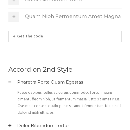
Quam Nibh Fermentum Amet Magna
Get the code
Accordion 2nd Style
Pharetra Porta Quam Egestas
Fusce dapibus, tellus ac cursus commodo, tortor mauris
cimentuffedm nibh, ut fermentum massa justo sit amet risus.
Cras mattconsectetuikr purus sit amet fermentum. Nullam id
dolor id nibh ultricies.
Dolor Bibendum Tortor