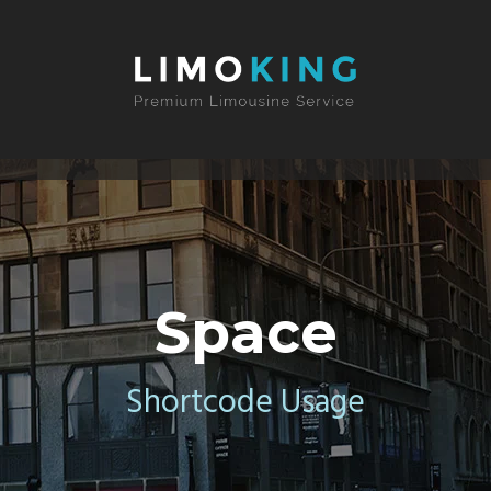
Space
Shortcode Usage