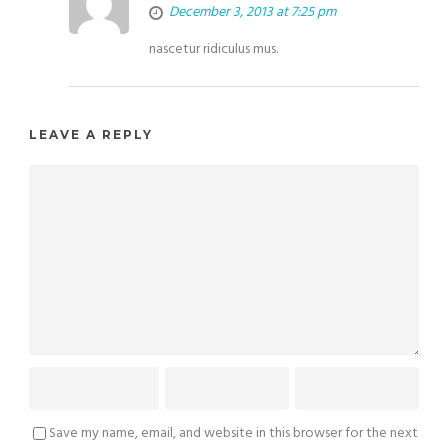
December 3, 2013 at 7:25 pm
nascetur ridiculus mus.
LEAVE A REPLY
Save my name, email, and website in this browser for the next