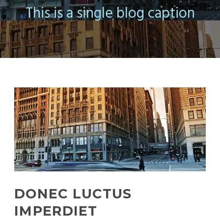
This is a single blog caption
DONEC LUCTUS
IMPERDIET