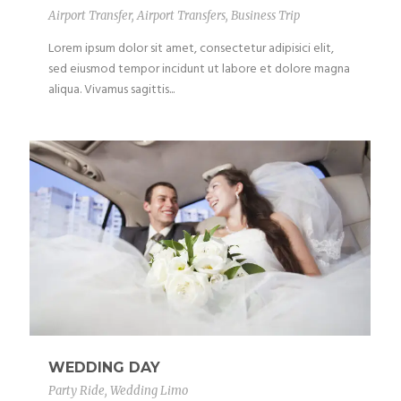
Airport Transfer
,
Airport Transfers
,
Business Trip
Lorem ipsum dolor sit amet, consectetur adipisici elit,
sed eiusmod tempor incidunt ut labore et dolore magna
aliqua. Vivamus sagittis...
WEDDING DAY
Party Ride
,
Wedding Limo