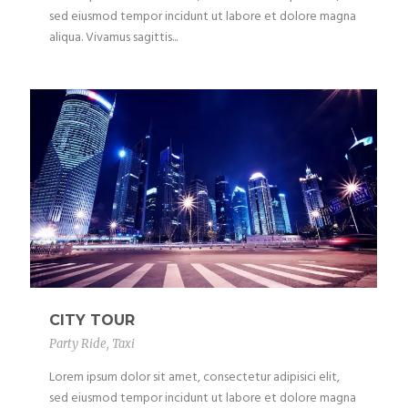
sed eiusmod tempor incidunt ut labore et dolore magna
aliqua. Vivamus sagittis...
CITY TOUR
Party Ride
,
Taxi
Lorem ipsum dolor sit amet, consectetur adipisici elit,
sed eiusmod tempor incidunt ut labore et dolore magna