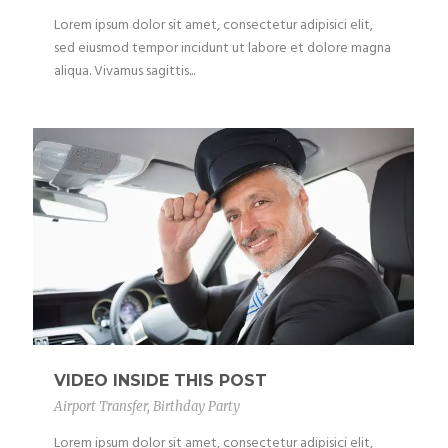
Lorem ipsum dolor sit amet, consectetur adipisici elit,
sed eiusmod tempor incidunt ut labore et dolore magna
aliqua. Vivamus sagittis...
VIDEO INSIDE THIS POST
Airport Transfer
,
Birthday Party
Lorem ipsum dolor sit amet, consectetur adipisici elit,