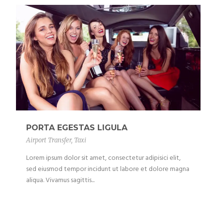
PORTA EGESTAS LIGULA
Airport Transfer
,
Taxi
Lorem ipsum dolor sit amet, consectetur adipisici elit,
sed eiusmod tempor incidunt ut labore et dolore magna
aliqua. Vivamus sagittis...