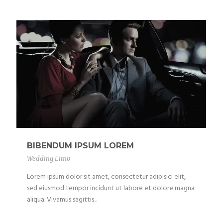
BIBENDUM IPSUM LOREM
Wedding Limo
Lorem ipsum dolor sit amet, consectetur adipisici elit,
sed eiusmod tempor incidunt ut labore et dolore magna
aliqua. Vivamus sagittis...