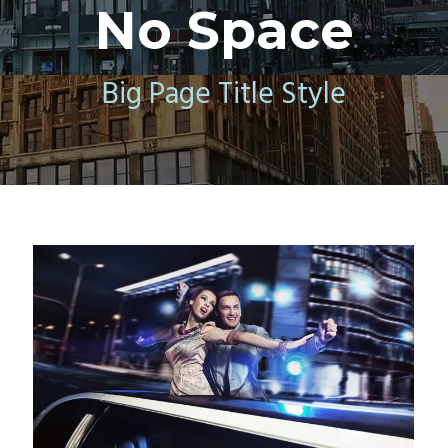
No Space
Big Page Title Style