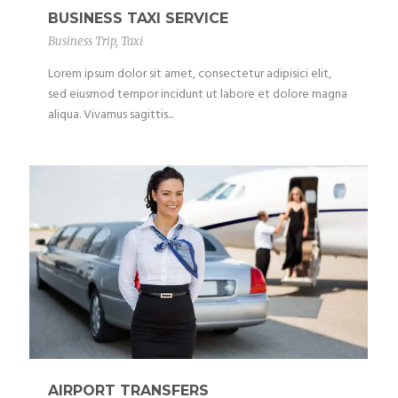
BUSINESS TAXI SERVICE
Business Trip
,
Taxi
Lorem ipsum dolor sit amet, consectetur adipisici elit,
sed eiusmod tempor incidunt ut labore et dolore magna
aliqua. Vivamus sagittis...
AIRPORT TRANSFERS