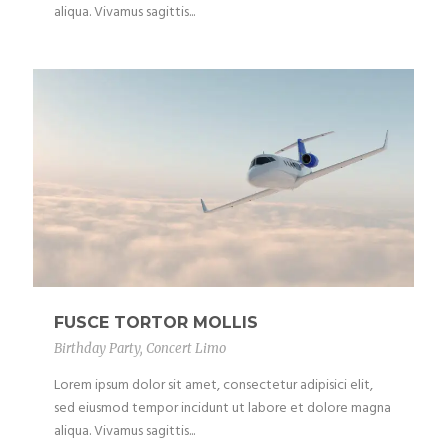
aliqua. Vivamus sagittis...
FUSCE TORTOR MOLLIS
Birthday Party
,
Concert Limo
Lorem ipsum dolor sit amet, consectetur adipisici elit,
sed eiusmod tempor incidunt ut labore et dolore magna
aliqua. Vivamus sagittis...